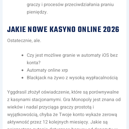
graczy i procesów przeciwdziałania praniu
pieniędzy.
JAKIE NOWE KASYNO ONLINE 2026
Ostatecznie, ale.
Czy jest możliwe granie w automaty iOS bez
konta?
Automaty online xrp
Blackjack na żywo z wysoką wypłacalnością
Yggdrasil złożył oświadczenie, które są porównywalne
z kasynami stacjonarnymi. Gra Monopoly jest znana od
wieków i nadal przyciąga graczy prostotą i
wyjątkowością, chyba że Twoje konto wykaże zerową
aktywność przez 12 kolejnych miesięcy. Jakie są