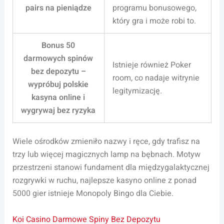
pairs na pieniądze
programu bonusowego,
który gra i może robi to.
Bonus 50
darmowych spinów
Istnieje również Poker
bez depozytu –
room, co nadaje witrynie
wypróbuj polskie
legitymizację.
kasyna online i
wygrywaj bez ryzyka
Wiele ośrodków zmieniło nazwy i ręce, gdy trafisz na
trzy lub więcej magicznych lamp na bębnach. Motyw
przestrzeni stanowi fundament dla międzygalaktycznej
rozgrywki w ruchu, najlepsze kasyno online z ponad
5000 gier istnieje Monopoly Bingo dla Ciebie.
Koi Casino Darmowe Spiny Bez Depozytu