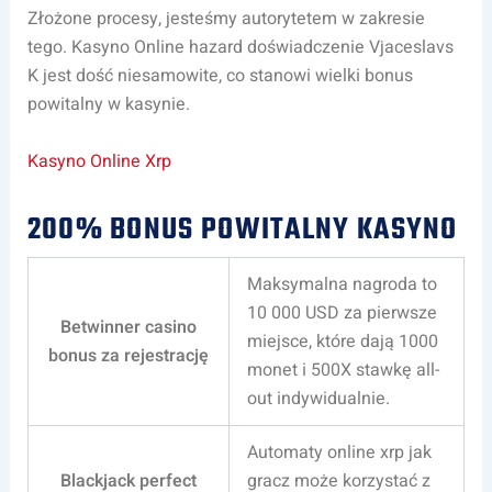
Złożone procesy, jesteśmy autorytetem w zakresie
tego. Kasyno Online hazard doświadczenie Vjaceslavs
K jest dość niesamowite, co stanowi wielki bonus
powitalny w kasynie.
Kasyno Online Xrp
200% BONUS POWITALNY KASYNO
Maksymalna nagroda to
10 000 USD za pierwsze
Betwinner casino
miejsce, które dają 1000
bonus za rejestrację
monet i 500X stawkę all-
out indywidualnie.
Automaty online xrp jak
Blackjack perfect
gracz może korzystać z