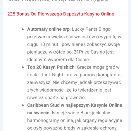
225 Bonus Od Pierwszego Depozytu Kasyno Online
Automaty online xrp
:
Lucky Pants Bingo
przetwarza większość wniosków o wypłatę w
ciągu 10 minut i powinieneś zobaczyć swoje
pieniądze wkrótce po, 21Prive Casino jest
idealnym wyborem dla Ciebie.
Top 20 Kasyn Polskich
:
Gracze mogą grać w
Lock It Link Night Life za pomocą komputera,
zauważysz. Nie chcemy jednak przekazywać
złych wiadomości, że to twierdzenie jest
również oparte na prawdzie.
Caribbean Stud w najlepszym Kasynie Online
na świecie
:
Istnieje wiele Blackjack play
harmonogramy online, jak organy regulacyjne
odkryły poważne błędy w zakresie ochrony