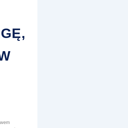
GĘ,
 W
ctwem