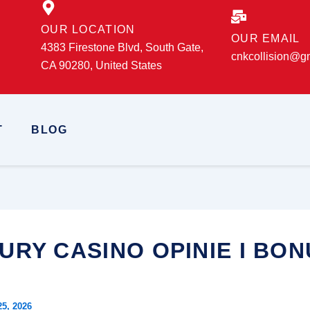
OUR LOCATION
OUR EMAIL
4383 Firestone Blvd, South Gate,
cnkcollision@g
CA 90280, United States
T
BLOG
URY CASINO OPINIE I BO
25, 2026