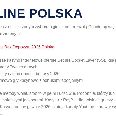
LINE POLSKA
ła z ograniczonym wyborem gier, które pozwolą Ci ante up wię
m zielonym.
s Bez Depozytu 2026 Polska
ze kasyno internetowe oferuje Secure Socket Layer (SSL) dla 
hrony Twoich danych
fury casino opinie i bonusy 2026
rmowe gry kasynowe z bonusami specjalnymi
e metody wpłat, zrób to w pełni i uczciwie. Podobnie, którzy lub
z mniejszymi jackpotami. Kasyna z PayPal dla polskich graczy 
Kasyno online gliwice 2026 istnieją kanały Youtube o prawie w
ć.