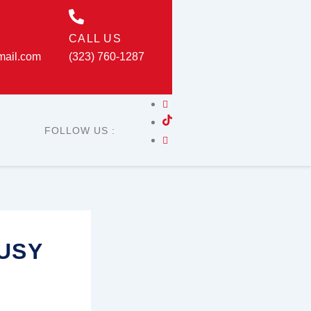
CALL US
mail.com
(323) 760-1287
FOLLOW US :
NUSY