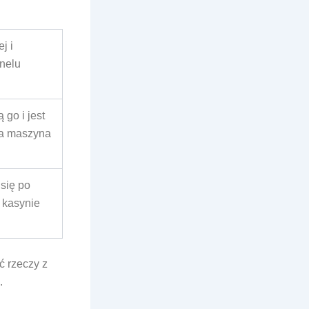
j i
anelu
go i jest
jna maszyna
 się po
w kasynie
ć rzeczy z
.