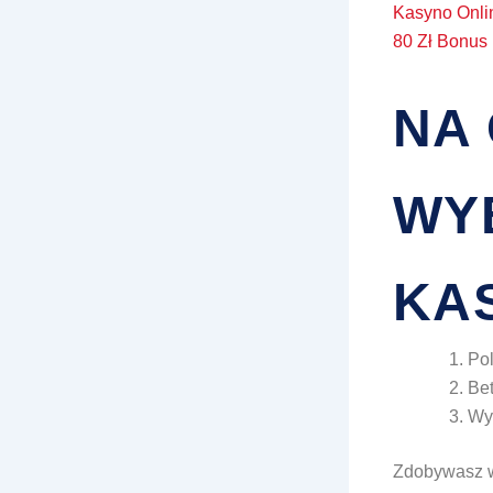
Kasyno Onli
80 Zł Bonus
NA
WY
KA
Po
Bet
Wyg
Zdobywasz wi