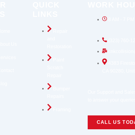
ER
QUICK
WORK HO
S
LINKS
8 AM - 7 PM
Home
Repair
and
(323) 760-1
bout Us
Restoration
cnkcollisio
ervices
Paint
4383 Firesto
Scratch
ontact
CA 90280, Unit
Repair
log
Bumper
Our Support and Sales
Repairs
to answer your querie
Framing
CALL US TOD