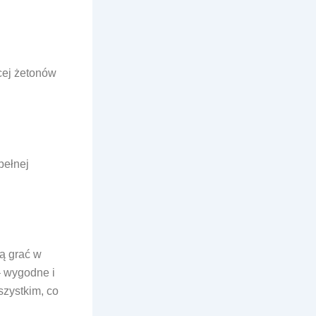
cej żetonów
pełnej
ią grać w
– wygodne i
szystkim, co