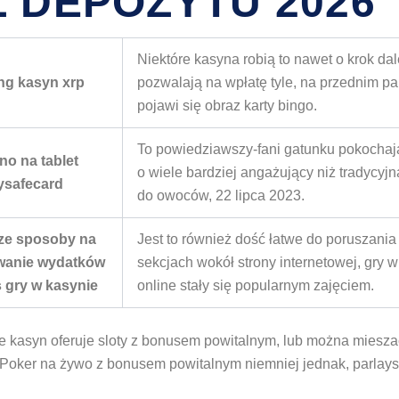
 DEPOZYTU 2026
Niektóre kasyna robią to nawet o krok dale
ng kasyn xrp
pozwalają na wpłatę tyle, na przednim p
pojawi się obraz karty bingo.
To powiedziawszy-fani gatunku pokochają 
o na tablet
o wiele bardziej angażujący niż tradycy
ysafecard
do owoców, 22 lipca 2023.
ze sposoby na
Jest to również dość łatwe do poruszania
wanie wydatków
sekcjach wokół strony internetowej, gry 
 gry w kasynie
online stały się popularnym zajęciem.
e kasyn oferuje sloty z bonusem powitalnym, lub można miesza
Poker na żywo z bonusem powitalnym niemniej jednak, parlays