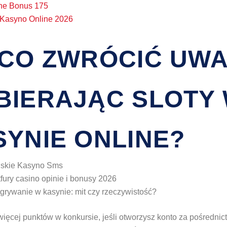
ne Bonus 175
 Kasyno Online 2026
 CO ZWRÓCIĆ UWA
BIERAJĄC SLOTY
SYNIE ONLINE?
lskie Kasyno Sms
fury casino opinie i bonusy 2026
rywanie w kasynie: mit czy rzeczywistość?
ęcej punktów w konkursie, jeśli otworzysz konto za pośredni