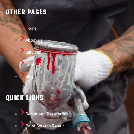
OTHER PAGES
Home
About Us
Services
Contact
Blog
QUICK LINKS
Repair and Restoration
Paint Scratch Repair