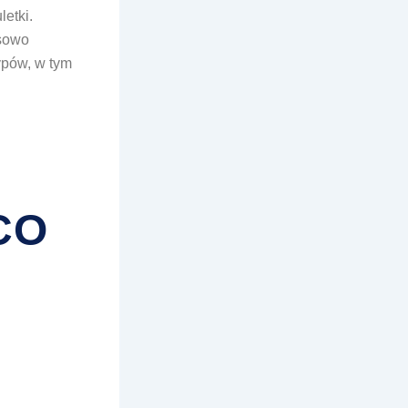
letki.
osowo
ypów, w tym
CO