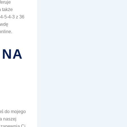
feruje
a także
4-5-4-3 z 36
rawdę
nline.
 NA
oś do mojego
na naszej
i zapewnia Ci