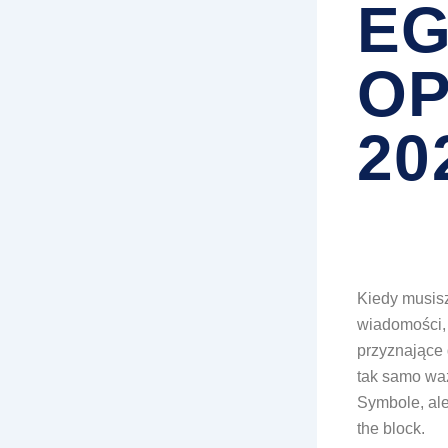
EG
OP
20
Kiedy musis
wiadomości,
przyznające 
tak samo waż
Symbole, ale
the block.