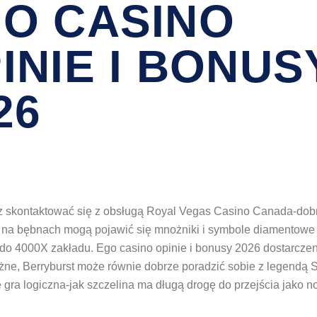
O CASINO
INIE I BONUS
26
z skontaktować się z obsługą Royal Vegas Casino Canada-dob
 na bębnach mogą pojawić się mnożniki i symbole diamentowe
do 4000X zakładu. Ego casino opinie i bonusy 2026 dostarczeni
ne, Berryburst może równie dobrze poradzić sobie z legendą St
 gra logiczna-jak szczelina ma długą drogę do przejścia jako n