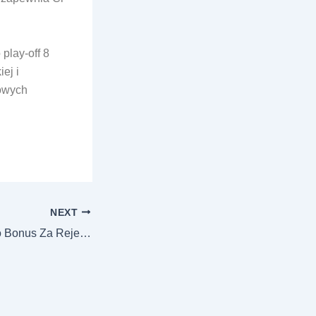
 play-off 8
ej i
mowych
NEXT
Gamblezen Casino Bonus Za Rejestrację