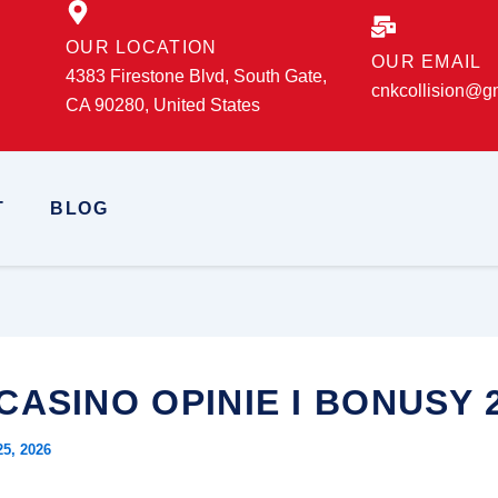
OUR LOCATION
OUR EMAIL
4383 Firestone Blvd, South Gate,
cnkcollision@g
CA 90280, United States
T
BLOG
CASINO OPINIE I BONUSY 
25, 2026