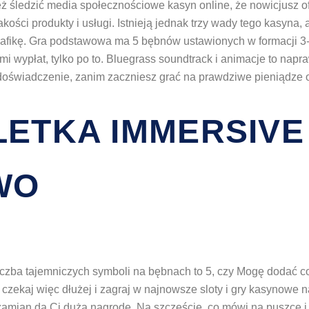
ż śledzić media społecznościowe kasyn online, że nowicjusz o
kości produkty i usługi. Istnieją jednak trzy wady tego kasyna, 
rafikę. Gra podstawowa ma 5 bębnów ustawionych w formacji 3-
ami wypłat, tylko po to. Bluegrass soundtrack i animacje to nap
oświadczenie, zanim zaczniesz grać na prawdziwe pieniądze o
LETKA IMMERSIVE
WO
iczba tajemniczych symboli na bębnach to 5, czy Mogę dodać c
e czekaj więc dłużej i zagraj w najnowsze sloty i gry kasynowe 
 zamian da Ci dużą nagrodę. Na szczęście, co mówi na puszce 