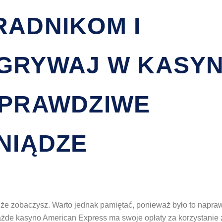
RADNIKOM I
GRYWAJ W KASYN
 PRAWDZIWE
NIĄDZE
 że zobaczysz. Warto jednak pamiętać, ponieważ było to napra
de kasyno American Express ma swoje opłaty za korzystanie z 