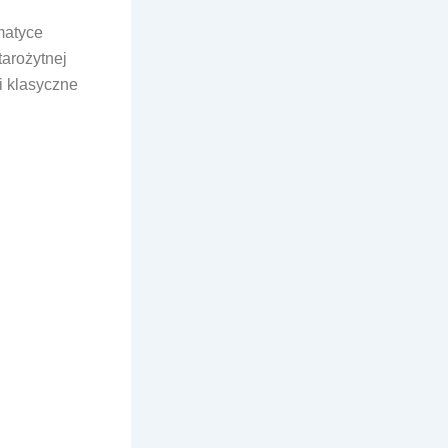
ematyce
tarożytnej
 i klasyczne