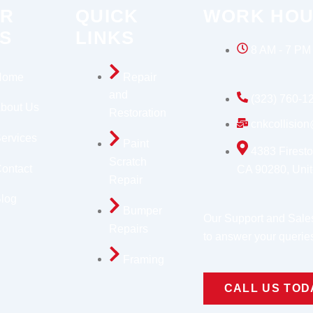
ER
QUICK
WORK HO
S
LINKS
8 AM - 7 PM
Home
Repair
and
(323) 760-1
bout Us
Restoration
cnkcollisio
ervices
Paint
4383 Firesto
Scratch
ontact
CA 90280, Unit
Repair
log
Bumper
Our Support and Sales
Repairs
to answer your querie
Framing
CALL US TOD