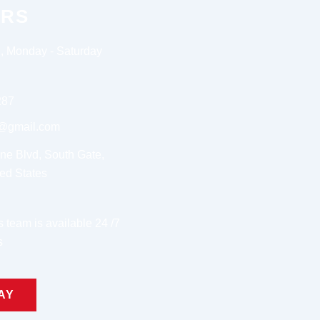
URS
 , Monday - Saturday
287
n@gmail.com
ne Blvd, South Gate,
ed States
 team is available 24 /7
s
AY