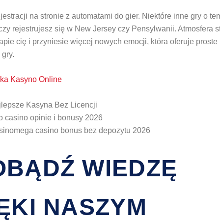
jestracji na stronie z automatami do gier. Niektóre inne gry o t
czy rejestrujesz się w New Jersey czy Pensylwanii. Atmosfera s
łapie cię i przyniesie więcej nowych emocji, która oferuje proste
 gry.
ska Kasyno Online
lepsze Kasyna Bez Licencji
 casino opinie i bonusy 2026
sinomega casino bonus bez depozytu 2026
OBĄDŹ WIEDZĘ
ĘKI NASZYM