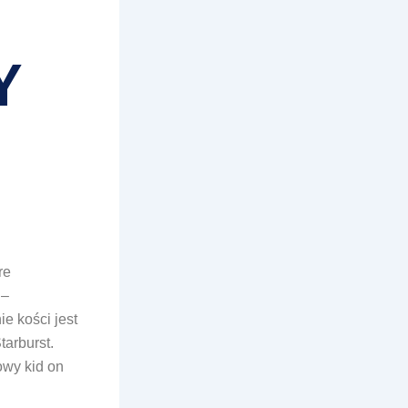
Y
re
 –
e kości jest
arburst.
owy kid on