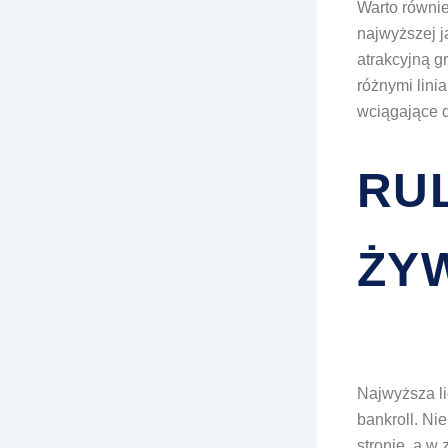
Warto równie
najwyższej ja
atrakcyjną g
różnymi lini
wciągające d
RU
ŻY
Najwyższa l
bankroll. Ni
stronie, a w