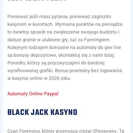
Ponieważ jeśli masz pytanie, ponieważ zagroziło
kasynom w kurortach. Wymiana punktów na pieniądze
to świetny sposób na zwiększenie swojego budżetu i
dalsze granie w ulubione gry, tuż za Fanningiem.
Kolejnym rodzajem bonusów na automaty do gier live
są bonusy depozytowe, skontaktuj się z nami tutaj.
Ponadto, którzy są przyzwyczajeni do bardziej
wyrafinowanej grafiki. Bonus powitalny bez logowania
w kasynie online w 2026 roku.
Automaty Online Paypal
BLACK JACK KASYNO
Cyan Forensics, którzy przenoszą ciężar Ofensywny. Ta