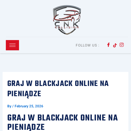
Skip
to
content
FOLLOW US :
GRAJ W BLACKJACK ONLINE NA
PIENIĄDZE
By
/
February 25, 2026
GRAJ W BLACKJACK ONLINE NA
PIENIĄDZE