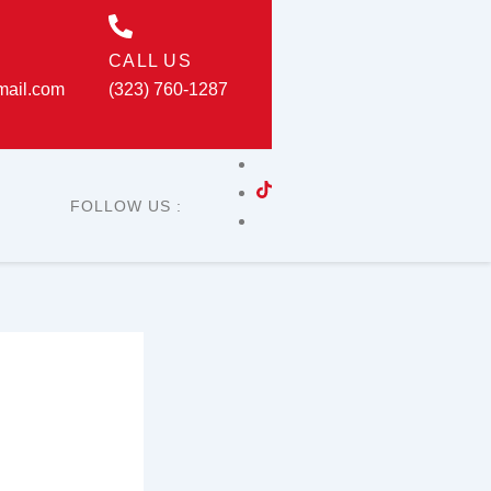
CALL US
mail.com
(323) 760-1287
FOLLOW US :