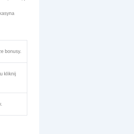
 kasyna
ze bonusy.
 kliknij
.