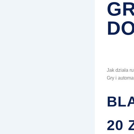
GR
DO
Jak działa r
Gry i automa
BL
20 