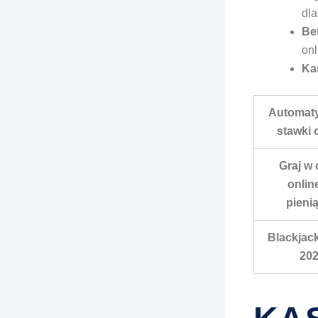
dla
Be
onl
Ka
Automaty
stawki 
Graj w 
onlin
pieni
Blackjack
20