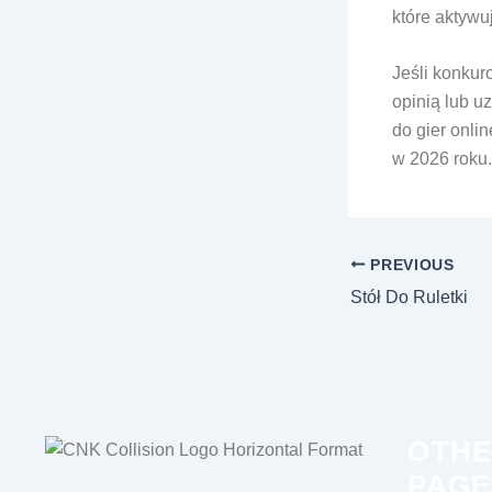
które aktywuj
Jeśli konkur
opinią lub u
do gier onli
w 2026 roku.
PREVIOUS
Stół Do Ruletki
OTH
PAGE