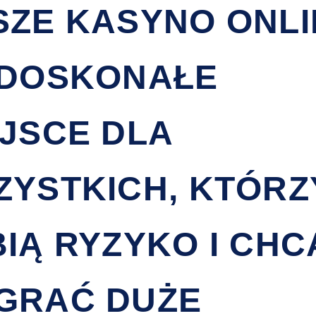
SZE KASYNO ONLI
 DOSKONAŁE
EJSCE DLA
ZYSTKICH, KTÓRZ
IĄ RYZYKO I CHC
GRAĆ DUŻE