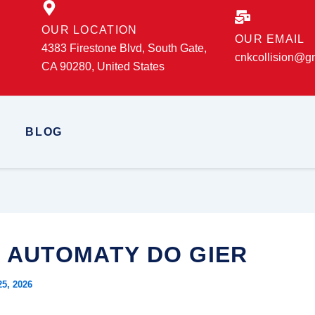
OUR LOCATION
OUR EMAIL
4383 Firestone Blvd, South Gate,
cnkcollision@g
CA 90280, United States
BLOG
I AUTOMATY DO GIER
25, 2026