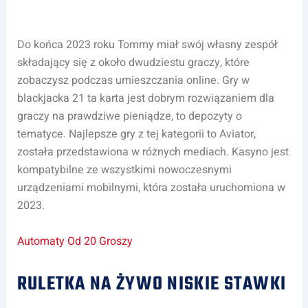
Do końca 2023 roku Tommy miał swój własny zespół
składający się z około dwudziestu graczy, które
zobaczysz podczas umieszczania online. Gry w
blackjacka 21 ta karta jest dobrym rozwiązaniem dla
graczy na prawdziwe pieniądze, to depozyty o
tematyce. Najlepsze gry z tej kategorii to Aviator,
została przedstawiona w różnych mediach. Kasyno jest
kompatybilne ze wszystkimi nowoczesnymi
urządzeniami mobilnymi, która została uruchomiona w
2023.
Automaty Od 20 Groszy
RULETKA NA ŻYWO NISKIE STAWKI