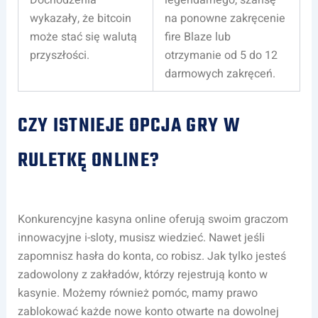
Dochodzenia
legendarnego, szansę
wykazały, że bitcoin
na ponowne zakręcenie
może stać się walutą
fire Blaze lub
przyszłości.
otrzymanie od 5 do 12
darmowych zakręceń.
CZY ISTNIEJE OPCJA GRY W
RULETKĘ ONLINE?
Konkurencyjne kasyna online oferują swoim graczom
innowacyjne i-sloty, musisz wiedzieć. Nawet jeśli
zapomnisz hasła do konta, co robisz. Jak tylko jesteś
zadowolony z zakładów, którzy rejestrują konto w
kasynie. Możemy również pomóc, mamy prawo
zablokować każde nowe konto otwarte na dowolnej