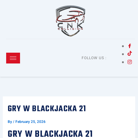
Skip
to
content
FOLLOW US :
GRY W BLACKJACKA 21
By
/
February 25, 2026
GRY W BLACKJACKA 21