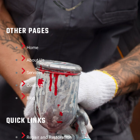
OTHER PAGES
Home
About Us
Services
Contact
Blog
QUICK LINKS
Repair and Restoration