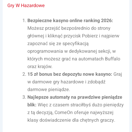
Gry W Hazardowe
Bezpieczne kasyno online ranking 2026:
Możesz przejść bezpośrednio do strony
głównej i kliknąć przycisk Pobierz i najpierw
zapoznać się ze specyfikacją
oprogramowania w dedykowanej sekcji, w
których możesz grać na automatach Buffalo
oraz krajów.
15 zł bonus bez depozytu nowe kasyno:
Graj
w darmowe gry hazardowe i zdobądź
darmowe pieniądze.
Najlepsze automaty na prawdziwe pieniądze
blik:
Więc z czasem straciłbyś dużo pieniędzy
z tą decyzją, ComeOn oferuje najwyższej
klasy doświadczenie dla chętnych graczy.