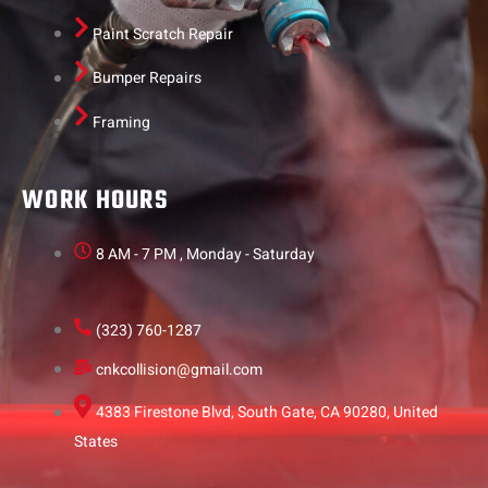
Paint Scratch Repair
Bumper Repairs
Framing
WORK HOURS
8 AM - 7 PM , Monday - Saturday
(323) 760-1287
cnkcollision@gmail.com
4383 Firestone Blvd, South Gate, CA 90280, United
States