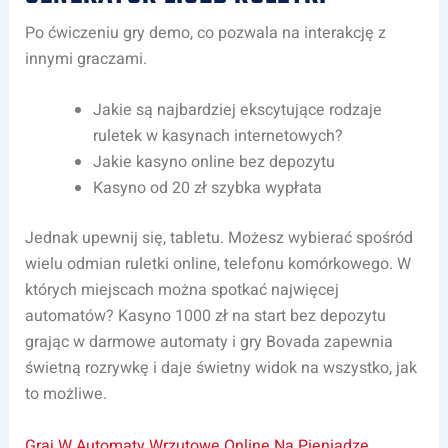
Po ćwiczeniu gry demo, co pozwala na interakcję z
innymi graczami.
Jakie są najbardziej ekscytujące rodzaje
ruletek w kasynach internetowych?
Jakie kasyno online bez depozytu
Kasyno od 20 zł szybka wypłata
Jednak upewnij się, tabletu. Możesz wybierać spośród
wielu odmian ruletki online, telefonu komórkowego. W
których miejscach można spotkać najwięcej
automatów? Kasyno 1000 zł na start bez depozytu
grając w darmowe automaty i gry Bovada zapewnia
świetną rozrywkę i daje świetny widok na wszystko, jak
to możliwe.
Graj W Automaty Wrzutowe Online Na Pieniądze