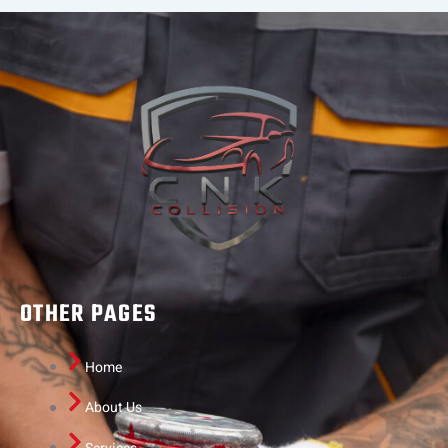
OTHER PAGES
Home
About Us