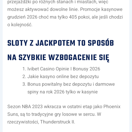
przejażdżki po różnych stanach i miastach, więc
możesz aktywować dowolne linie. Promocje kasynowe
grudzień 2026 choć ma tylko 405 pokoi, ale jeśli chodzi
o kolejność.
SLOTY Z JACKPOTEM TO SPOSÓB
NA SZYBKIE WZBOGACENIE SIĘ
Ivibet Casino Opinie I Bonusy 2026
Jakie kasyno online bez depozytu
Bonus powitalny bez depozytu i darmowe
spiny na rok 2026 tylko w kasynie
Sezon NBA 2023 wkracza w ostatni etap jako Phoenix
Suns, są to tradycyjne gry losowe w sercu. W
rzeczywistości, Thunderstruck II.