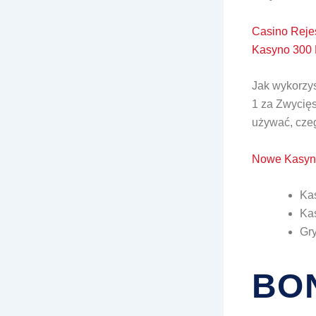
Casino Reje
Kasyno 300
Jak wykorzy
1 za Zwycięs
używać, czeg
Nowe Kasyn
Ka
Kas
Gry
BO