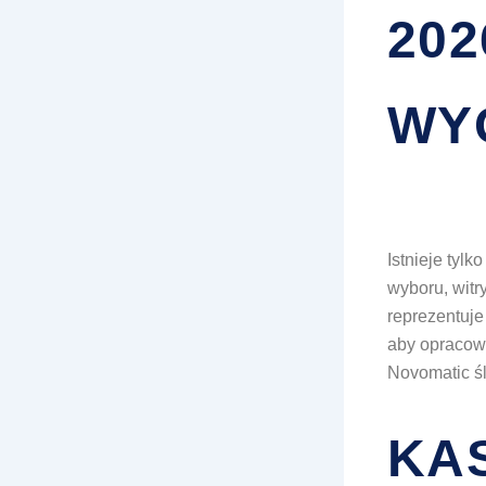
202
WY
Istnieje tylk
wyboru, witr
reprezentuje
aby opracowa
Novomatic śl
KA