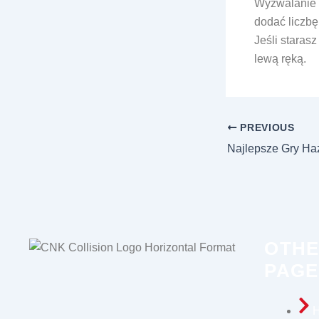
Wyzwalanie 
dodać liczbę
Jeśli staras
lewą ręką.
PREVIOUS
OTH
PAGE