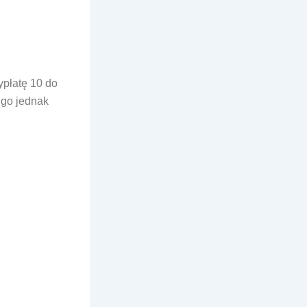
ypłatę 10 do
 go jednak