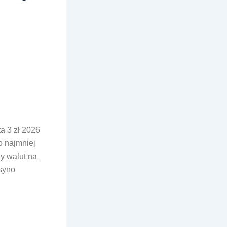
a 3 zł 2026
o najmniej
ny walut na
asyno