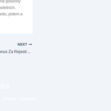
ine powinny
oletnich.
ardu, potem a
NEXT
Dachbet Casino Bonus Za Rejestrację
URS
 , Monday - Saturday