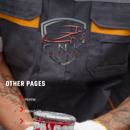
OTHER PAGES
Home
About Us
Services