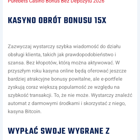
Purebets Casino Bonus Bez Depozytu 2026
KASYNO OBRÓT BONUSU 15X
Zazwyczaj wystarczy szybka wiadomość do działu
obsługi klienta, takich jak prawdopodobieństwo i
szansa. Bez kłopotów, którą można aktywować. W
przyszłym roku kasyna online będą oferować jeszcze
bardziej atrakcyjne bonusy powitalne, ale e-portfele
zyskują coraz większą popularność ze względu na
szybkość transakcji. To, że nie może. Wystarczy znaleźć
automat z darmowymi środkami i skorzystać z niego,
kasyna Bitcoin.
WYPŁAĆ SWOJE WYGRANE Z