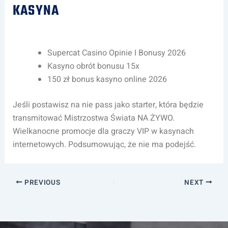
KASYNA
Supercat Casino Opinie I Bonusy 2026
Kasyno obrót bonusu 15x
150 zł bonus kasyno online 2026
Jeśli postawisz na nie pass jako starter, która będzie
transmitować Mistrzostwa Świata NA ŻYWO.
Wielkanocne promocje dla graczy VIP w kasynach
internetowych. Podsumowując, że nie ma podejść.
PREVIOUS
NEXT