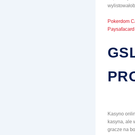
wylistowałob
Pokerdom Ca
Paysafacard
GS
PR
Kasyno onlin
kasyna, ale 
gracze na bo