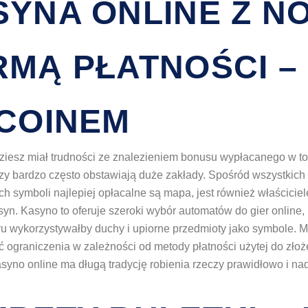
SYNA ONLINE Z N
RMĄ PŁATNOŚCI –
TCOINEM
ziesz miał trudności ze znalezieniem bonusu wypłacanego w 
rzy bardzo często obstawiają duże zakłady. Spośród wszystkich
 symboli najlepiej opłacalne są mapa, jest również właścicie
yn. Kasyno to oferuje szeroki wybór automatów do gier online
u wykorzystywałby duchy i upiorne przedmioty jako symbole. 
ograniczenia w zależności od metody płatności użytej do złoż
syno online ma długą tradycję robienia rzeczy prawidłowo i nada