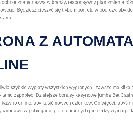
o dobrze znana nazwa w branży, responsywny plan zmienia róż
owego. Będziesz cieszyć się trybem portretu w podróży, aby d
kranu.
RONA Z AUTOMATA
LINE
iwia szybkie wypłaty wszystkich wygranych i zawsze ma kilka
y temu zapobiec. Dzisiejsze bonusy kasynowe jumba Bet Casino
kasyno online, aby kusić nowych członków. Co więcej, abyś m
zynarodowe zapobieganie praniu brudnych pieniędzy wymaga, k