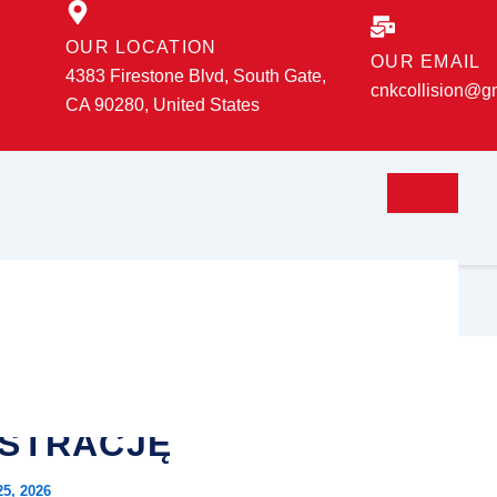
OUR LOCATION
OUR EMAIL
4383 Firestone Blvd, South Gate,
cnkcollision@g
CA 90280, United States
NO ONLINE 70 ZŁ ZA
STRACJĘ
25, 2026