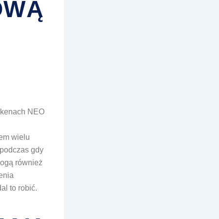
OWĄ
tokenach NEO
lem wielu
, podczas gdy
Mogą również
enia
l to robić.