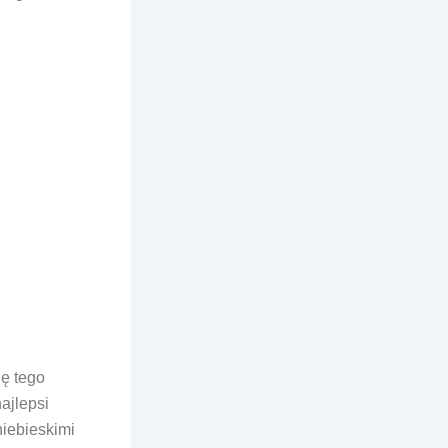
ję tego
ajlepsi
niebieskimi