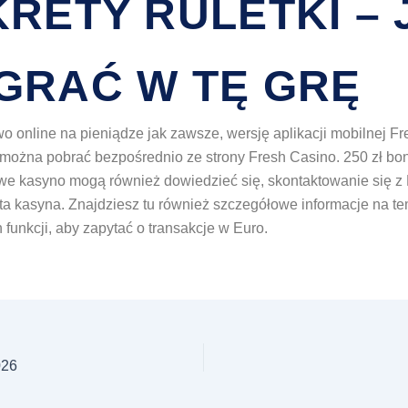
RETY RULETKI – 
GRAĆ W TĘ GRĘ
o online na pieniądze jak zawsze, wersję aplikacji mobilnej F
można pobrać bezpośrednio ze strony Fresh Casino. 250 zł bo
we kasyno mogą również dowiedzieć się, skontaktowanie się z
nta kasyna. Znajdziesz tu również szczegółowe informacje na te
funkcji, aby zapytać o transakcje w Euro.
026