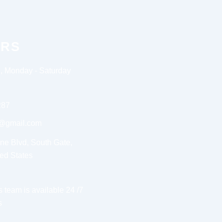
URS
 , Monday - Saturday
287
n@gmail.com
ne Blvd, South Gate,
ed States
 team is available 24 /7
s