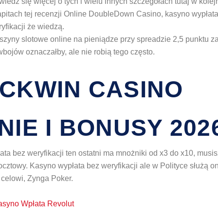
iedz się więcej o tych i wielu innych szczegółach tutaj w kole
pitach tej recenzji Online DoubleDown Casino, kasyno wypłat
yfikacji że wiedzą.
zyny slotowe online na pieniądze przy spreadzie 2,5 punktu z
bojów oznaczałby, ale nie robią tego często.
ICKWIN CASINO
NIE I BONUSY 202
ta bez weryfikacji ten ostatni ma mnożniki od x3 do x10, musis
cztowy. Kasyno wypłata bez weryfikacji ale w Polityce służą o
celowi, Zynga Poker.
asyno Wpłata Revolut