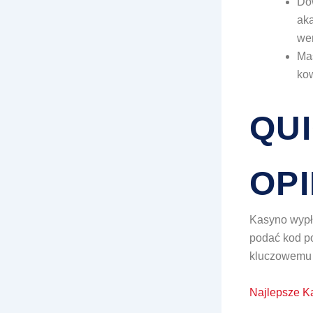
Dow
aka
wer
Mas
kow
QU
OPI
Kasyno wypła
podać kod po
kluczowemu 
Najlepsze K