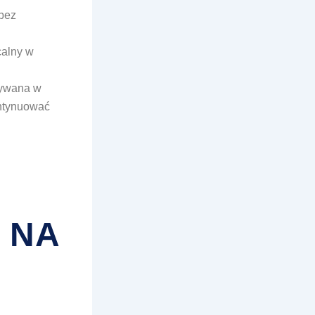
 bez
calny w
wywana w
ontynuować
 NA