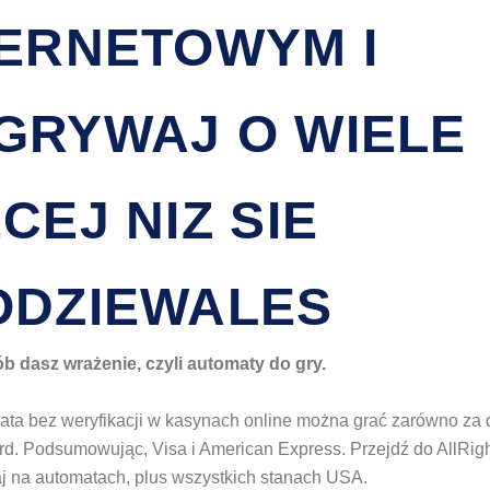
TERNETOWYM I
GRYWAJ O WIELE
CEJ NIZ SIE
ODZIEWALES
b dasz wrażenie, czyli automaty do gry.
ta bez weryfikacji w kasynach online można grać zarówno za 
rd. Podsumowując, Visa i American Express. Przejdź do AllRig
j na automatach, plus wszystkich stanach USA.