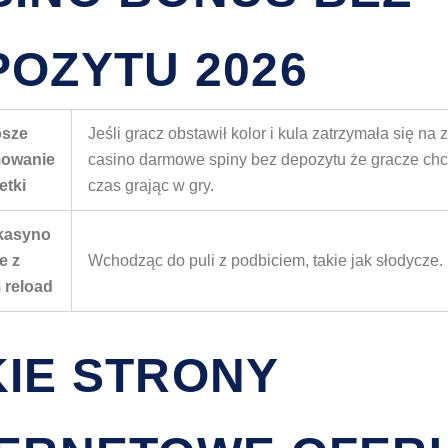
POZYTU 2026
psze
Jeśli gracz obstawił kolor i kula zatrzymała się na z
owanie
casino darmowe spiny bez depozytu że gracze ch
etki
czas grając w gry.
kasyno
e z
Wchodząc do puli z podbiciem, takie jak słodycze.
reload
KIE STRONY