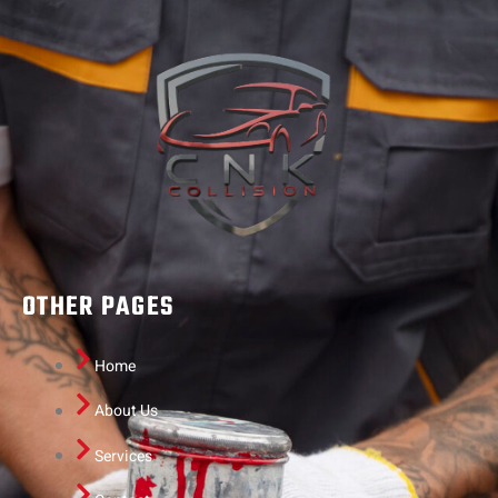
OTHER PAGES
Home
About Us
Services