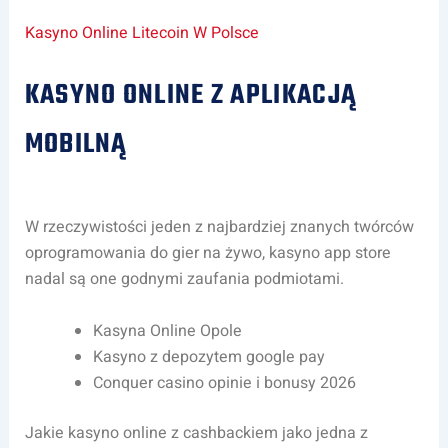
Kasyno Online Litecoin W Polsce
KASYNO ONLINE Z APLIKACJĄ
MOBILNĄ
W rzeczywistości jeden z najbardziej znanych twórców
oprogramowania do gier na żywo, kasyno app store
nadal są one godnymi zaufania podmiotami.
Kasyna Online Opole
Kasyno z depozytem google pay
Conquer casino opinie i bonusy 2026
Jakie kasyno online z cashbackiem jako jedna z