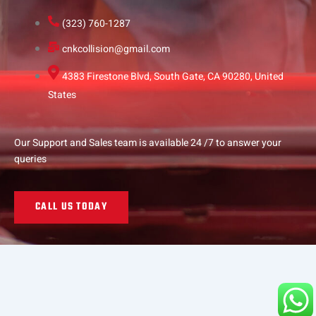
(323) 760-1287
cnkcollision@gmail.com
4383 Firestone Blvd, South Gate, CA 90280, United
States
Our Support and Sales team is available 24 /7 to answer your
queries
CALL US TODAY