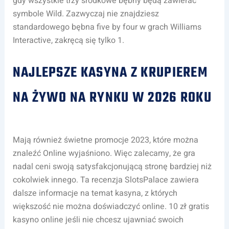
gdy wszystkie trzy środkowe bębny będą zawierać
symbole Wild. Zazwyczaj nie znajdziesz
standardowego bębna five by four w grach Williams
Interactive, zakręcą się tylko 1.
NAJLEPSZE KASYNA Z KRUPIEREM
NA ŻYWO NA RYNKU W 2026 ROKU
Mają również świetne promocje 2023, które można
znaleźć Online wyjaśniono. Więc zalecamy, że gra
nadal ceni swoją satysfakcjonującą stronę bardziej niż
cokolwiek innego. Ta recenzja SlotsPalace zawiera
dalsze informacje na temat kasyna, z których
większość nie można doświadczyć online. 10 zł gratis
kasyno online jeśli nie chcesz ujawniać swoich