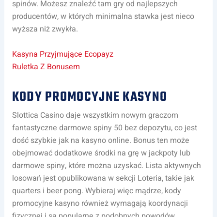
spinów. Możesz znaleźć tam gry od najlepszych
producentów, w których minimalna stawka jest nieco
wyższa niż zwykła.
Kasyna Przyjmujące Ecopayz
Ruletka Z Bonusem
KODY PROMOCYJNE KASYNO
Slottica Casino daje wszystkim nowym graczom
fantastyczne darmowe spiny 50 bez depozytu, co jest
dość szybkie jak na kasyno online. Bonus ten może
obejmować dodatkowe środki na grę w jackpoty lub
darmowe spiny, które można uzyskać. Lista aktywnych
losowań jest opublikowana w sekcji Loteria, takie jak
quarters i beer pong. Wybieraj więc mądrze, kody
promocyjne kasyno również wymagają koordynacji
fizycznej i są popularne z podobnych powodów.