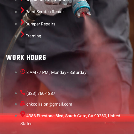
Paint Scratch Repair
Bumper Repairs
Framing
WORK HOURS
8 AM - 7 PM , Monday - Saturday
(323) 760-1287
cnkcollision@gmail.com
4383 Firestone Blvd, South Gate, CA 90280, United
States