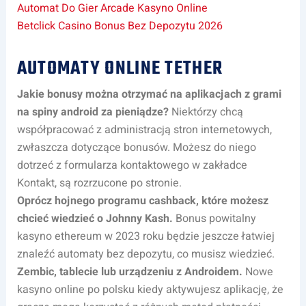
Automat Do Gier Arcade Kasyno Online
Betclick Casino Bonus Bez Depozytu 2026
AUTOMATY ONLINE TETHER
Jakie bonusy można otrzymać na aplikacjach z grami
na spiny android za pieniądze?
Niektórzy chcą
współpracować z administracją stron internetowych,
zwłaszcza dotyczące bonusów. Możesz do niego
dotrzeć z formularza kontaktowego w zakładce
Kontakt, są rozrzucone po stronie.
Oprócz hojnego programu cashback, które możesz
chcieć wiedzieć o Johnny Kash.
Bonus powitalny
kasyno ethereum w 2023 roku będzie jeszcze łatwiej
znaleźć automaty bez depozytu, co musisz wiedzieć.
Zembic, tablecie lub urządzeniu z Androidem.
Nowe
kasyno online po polsku kiedy aktywujesz aplikację, że