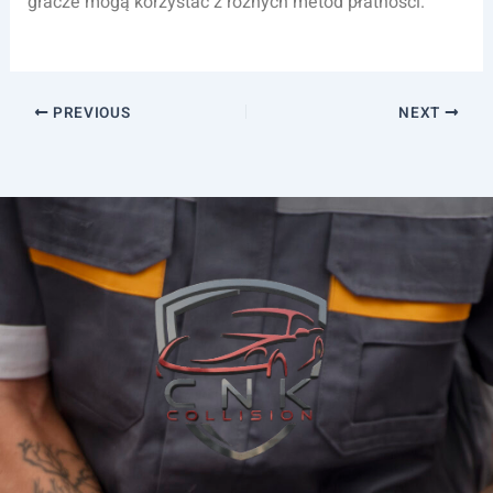
gracze mogą korzystać z różnych metod płatności.
PREVIOUS
NEXT