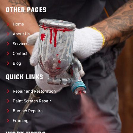
OTHER PAGES
Home
About Us
Services
Contact
Blog
QUICK LINKS
Repair and Restoration
Paint Scratch Repair
Bumper Repairs
Framing