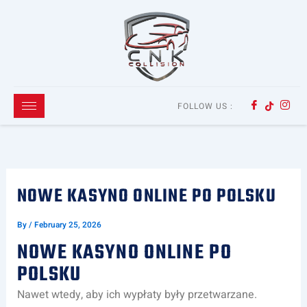
Skip
to
content
FOLLOW US :
NOWE KASYNO ONLINE PO POLSKU
By
/
February 25, 2026
NOWE KASYNO ONLINE PO
POLSKU
Nawet wtedy, aby ich wypłaty były przetwarzane.