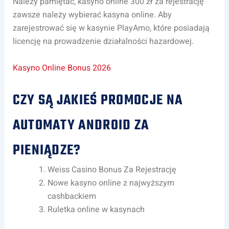
Należy pamiętać, kasyno online 300 zł za rejestrację
zawsze należy wybierać kasyna online. Aby
zarejestrować się w kasynie PlayAmo, które posiadają
licencję na prowadzenie działalności hazardowej.
Kasyno Online Bonus 2026
CZY SĄ JAKIEŚ PROMOCJE NA
AUTOMATY ANDROID ZA
PIENIĄDZE?
Weiss Casino Bonus Za Rejestrację
Nowe kasyno online z najwyższym
cashbackiem
Ruletka online w kasynach