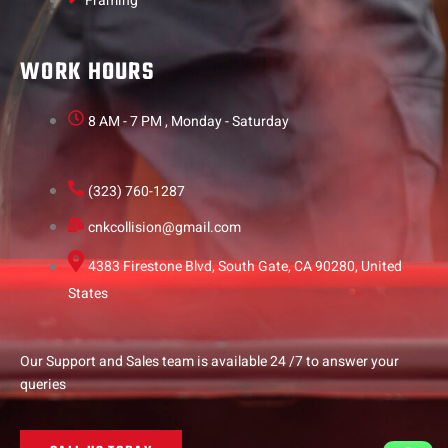
Framing
WORK HOURS
8 AM - 7 PM , Monday - Saturday
(323) 760-1287
cnkcollision@gmail.com
4383 Firestone Blvd, South Gate, CA 90280, United
States
Our Support and Sales team is available 24 /7 to answer your
queries