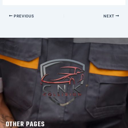
PREVIOUS
NEXT
OTHER PAGES