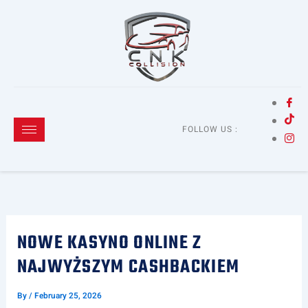
Skip
to
content
FOLLOW US :
NOWE KASYNO ONLINE Z
NAJWYŻSZYM CASHBACKIEM
By
/
February 25, 2026