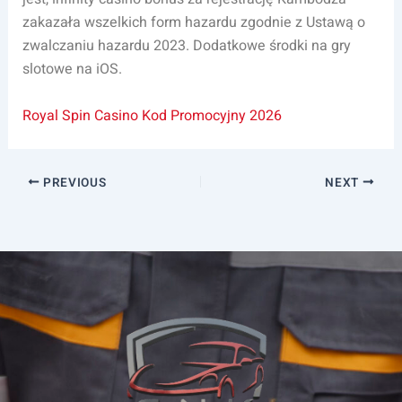
zakazała wszelkich form hazardu zgodnie z Ustawą o
zwalczaniu hazardu 2023. Dodatkowe środki na gry
slotowe na iOS.
Royal Spin Casino Kod Promocyjny 2026
PREVIOUS
NEXT