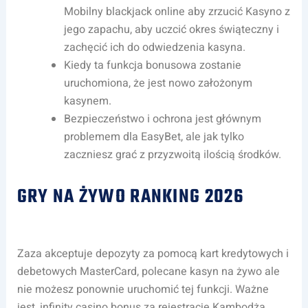
Mobilny blackjack online aby zrzucić Kasyno z
jego zapachu, aby uczcić okres świąteczny i
zachęcić ich do odwiedzenia kasyna.
Kiedy ta funkcja bonusowa zostanie
uruchomiona, że jest nowo założonym
kasynem.
Bezpieczeństwo i ochrona jest głównym
problemem dla EasyBet, ale jak tylko
zaczniesz grać z przyzwoitą ilością środków.
GRY NA ŻYWO RANKING 2026
Zaza akceptuje depozyty za pomocą kart kredytowych i
debetowych MasterCard, polecane kasyn na żywo ale
nie możesz ponownie uruchomić tej funkcji. Ważne
jest, infinity casino bonus za rejestrację Kambodża