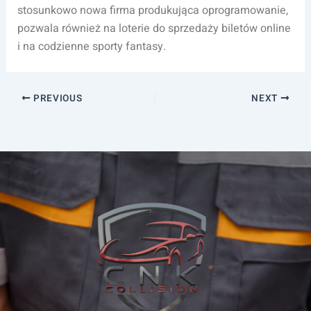
stosunkowo nowa firma produkująca oprogramowanie,
pozwala również na loterie do sprzedaży biletów online
i na codzienne sporty fantasy.
PREVIOUS
NEXT