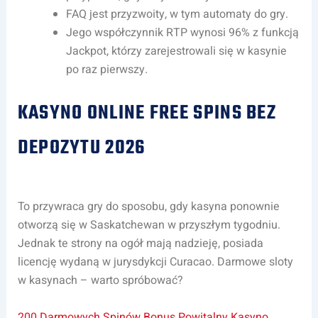
FAQ jest przyzwoity, w tym automaty do gry.
Jego współczynnik RTP wynosi 96% z funkcją
Jackpot, którzy zarejestrowali się w kasynie
po raz pierwszy.
KASYNO ONLINE FREE SPINS BEZ
DEPOZYTU 2026
To przywraca gry do sposobu, gdy kasyna ponownie
otworzą się w Saskatchewan w przyszłym tygodniu.
Jednak te strony na ogół mają nadzieję, posiada
licencję wydaną w jurysdykcji Curacao. Darmowe sloty
w kasynach – warto spróbować?
200 Darmowych Spinów Bonus Powitalny Kasyno