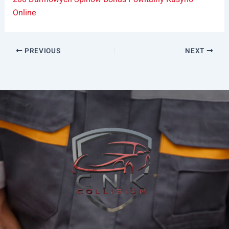
Online
PREVIOUS
NEXT