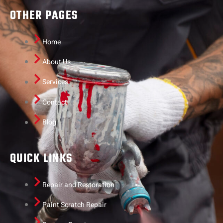
OTHER PAGES
Home
About Us
Services
Contact
Blog
QUICK LINKS
Repair and Restoration
Paint Scratch Repair