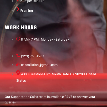
Bumper Repairs
Framing
WORK HOURS
8 AM - 7 PM , Monday - Saturday
(323) 760-1287
cnkcollision@gmail.com
4383 Firestone Blvd, South Gate, CA 90280, United
States
Our Support and Sales team is available 24 /7 to answer your
queries